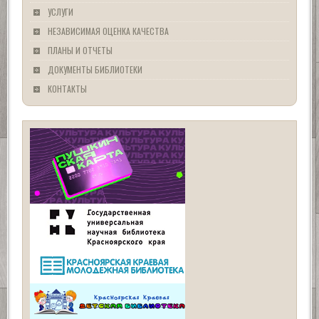
УСЛУГИ
НЕЗАВИСИМАЯ ОЦЕНКА КАЧЕСТВА
ПЛАНЫ И ОТЧЕТЫ
ДОКУМЕНТЫ БИБЛИОТЕКИ
КОНТАКТЫ