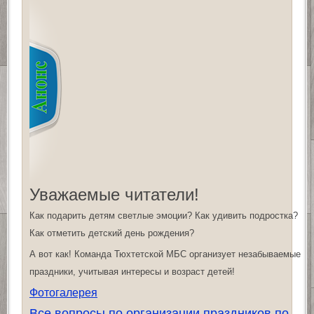
Уважаемые читатели!
Как подарить детям светлые эмоции? Как удивить подростка?
Как отметить детский день рождения?
А вот как! Команда Тюхтетской МБС организует незабываемые
праздники, учитывая интересы и возраст детей!
Фотогалерея
Все вопросы по организации праздников по