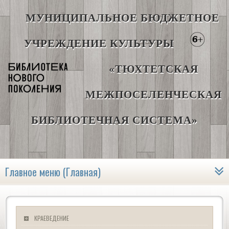
МУНИЦИПАЛЬНОЕ БЮДЖЕТНОЕ
УЧРЕЖДЕНИЕ КУЛЬТУРЫ
«ТЮХТЕТСКАЯ
МЕЖПОСЕЛЕНЧЕСКАЯ
БИБЛИОТЕЧНАЯ СИСТЕМА»
Главное меню (Главная)
КРАЕВЕДЕНИЕ