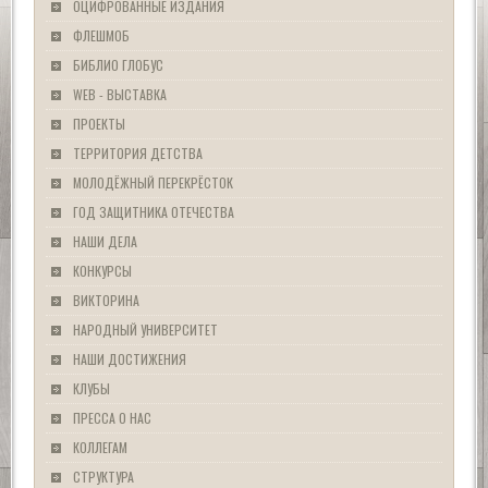
ОЦИФРОВАННЫЕ ИЗДАНИЯ
ФЛЕШМОБ
БИБЛИО ГЛОБУС
WEB - ВЫСТАВКА
ПРОЕКТЫ
ТЕРРИТОРИЯ ДЕТСТВА
МОЛОДЁЖНЫЙ ПЕРЕКРЁСТОК
ГОД ЗАЩИТНИКА ОТЕЧЕСТВА
НАШИ ДЕЛА
КОНКУРСЫ
ВИКТОРИНА
НАРОДНЫЙ УНИВЕРСИТЕТ
НАШИ ДОСТИЖЕНИЯ
КЛУБЫ
ПРЕССА О НАС
КОЛЛЕГАМ
СТРУКТУРА