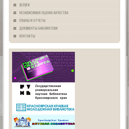
УСЛУГИ
НЕЗАВИСИМАЯ ОЦЕНКА КАЧЕСТВА
ПЛАНЫ И ОТЧЕТЫ
ДОКУМЕНТЫ БИБЛИОТЕКИ
КОНТАКТЫ