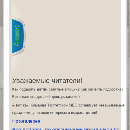
Уважаемые читатели!
Как подарить детям светлые эмоции? Как удивить подростка?
Как отметить детский день рождения?
А вот как! Команда Тюхтетской МБС организует незабываемые
праздники, учитывая интересы и возраст детей!
Фотогалерея
Все вопросы по организации праздников по