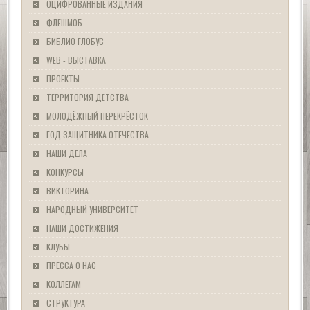
ОЦИФРОВАННЫЕ ИЗДАНИЯ
ФЛЕШМОБ
БИБЛИО ГЛОБУС
WEB - ВЫСТАВКА
ПРОЕКТЫ
ТЕРРИТОРИЯ ДЕТСТВА
МОЛОДЁЖНЫЙ ПЕРЕКРЁСТОК
ГОД ЗАЩИТНИКА ОТЕЧЕСТВА
НАШИ ДЕЛА
КОНКУРСЫ
ВИКТОРИНА
НАРОДНЫЙ УНИВЕРСИТЕТ
НАШИ ДОСТИЖЕНИЯ
КЛУБЫ
ПРЕССА О НАС
КОЛЛЕГАМ
СТРУКТУРА