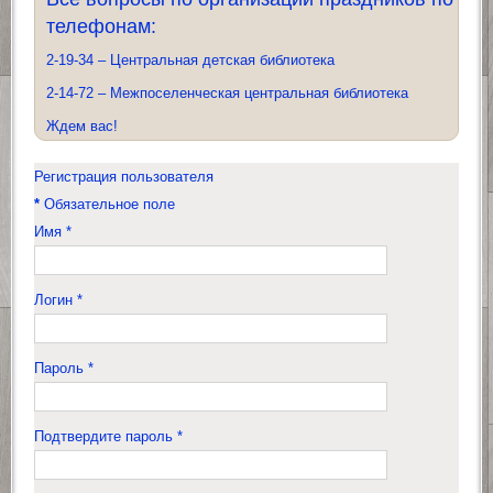
телефонам:
2-19-34 – Центральная детская библиотека
2-14-72 – Межпоселенческая центральная библиотека
Ждем вас!
Регистрация пользователя
*
Обязательное поле
Имя
*
Логин
*
Пароль
*
Подтвердите пароль
*