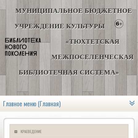
МУНИЦИПАЛЬНОЕ БЮДЖЕТНОЕ
УЧРЕЖДЕНИЕ КУЛЬТУРЫ
«ТЮХТЕТСКАЯ
МЕЖПОСЕЛЕНЧЕСКАЯ
БИБЛИОТЕЧНАЯ СИСТЕМА»
Главное меню (Главная)
КРАЕВЕДЕНИЕ