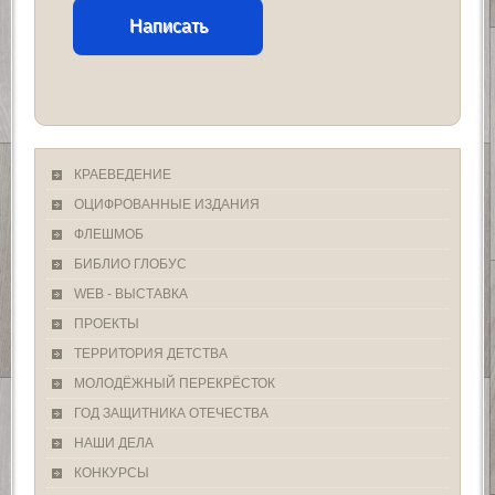
Написать
КРАЕВЕДЕНИЕ
ОЦИФРОВАННЫЕ ИЗДАНИЯ
ФЛЕШМОБ
БИБЛИО ГЛОБУС
WEB - ВЫСТАВКА
ПРОЕКТЫ
ТЕРРИТОРИЯ ДЕТСТВА
МОЛОДЁЖНЫЙ ПЕРЕКРЁСТОК
ГОД ЗАЩИТНИКА ОТЕЧЕСТВА
НАШИ ДЕЛА
КОНКУРСЫ