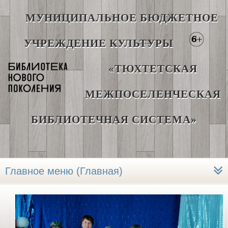
МУНИЦИПАЛЬНОЕ БЮДЖЕТНОЕ
УЧРЕЖДЕНИЕ КУЛЬТУРЫ
«ТЮХТЕТСКАЯ
МЕЖПОСЕЛЕНЧЕСКАЯ
БИБЛИОТЕЧНАЯ СИСТЕМА»
Главное меню (Главная)