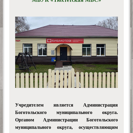
Учредителем является Администрация
Боготольского
муниципального округа
.
Органом Администрации Боготольского
муниципального округа
, осуществляющим