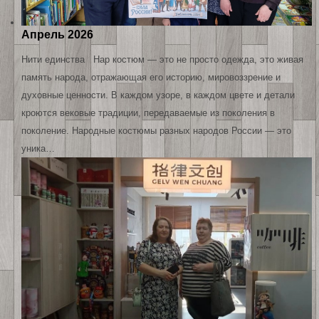
Апрель 2026
Нити единства Нар костюм — это не просто одежда, это живая
память народа, отражающая его историю, мировоззрение и
духовные ценности. В каждом узоре, в каждом цвете и детали
кроются вековые традиции, передаваемые из поколения в
поколение. Народные костюмы разных народов России — это
уника…