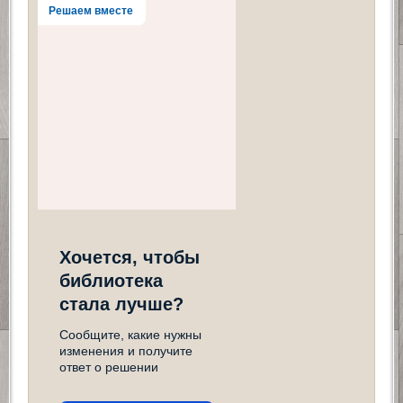
Решаем вместе
Хочется, чтобы
библиотека
стала лучше?
Сообщите, какие нужны
изменения и получите
ответ о решении