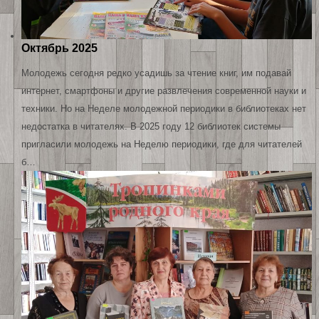
Октябрь 2025
Молодежь сегодня редко усадишь за чтение книг, им подавай
интернет, смартфоны и другие развлечения современной науки и
техники. Но на Неделе молодежной периодики в библиотеках нет
недостатка в читателях. В 2025 году 12 библиотек системы
пригласили молодежь на Неделю периодики, где для читателей
б…