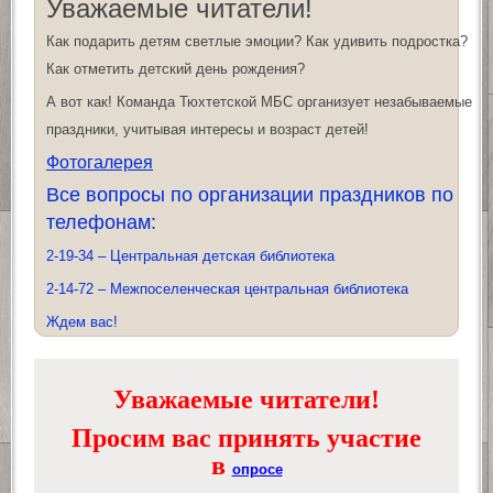
Уважаемые читатели!
Как подарить детям светлые эмоции? Как удивить подростка?
Как отметить детский день рождения?
А вот как! Команда Тюхтетской МБС организует незабываемые
праздники, учитывая интересы и возраст детей!
Фотогалерея
Все вопросы по организации праздников по
телефонам:
2-19-34 – Центральная детская библиотека
2-14-72 – Межпоселенческая центральная библиотека
Ждем вас!
Уважаемые читатели!
Просим вас принять участие
в
опросе