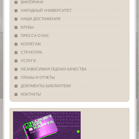
ВИКТОРИНА
НАРОДНЫЙ УНИВЕРСИТЕТ
НАШИ ДОСТИЖЕНИЯ
КЛУБЫ
ПРЕССА О НАС
КОЛЛЕГАМ
СТРУКТУРА
УСЛУГИ
НЕЗАВИСИМАЯ ОЦЕНКА КАЧЕСТВА
ПЛАНЫ И ОТЧЕТЫ
ДОКУМЕНТЫ БИБЛИОТЕКИ
КОНТАКТЫ