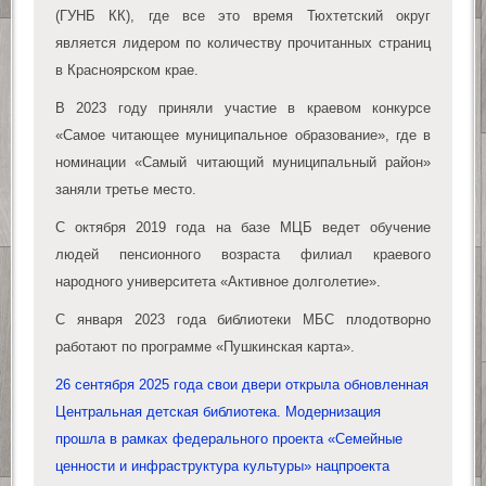
(ГУНБ КК), где все это время Тюхтетский округ
является лидером по количеству прочитанных страниц
в Красноярском крае.
В 2023 году приняли участие в краевом конкурсе
«Самое читающее муниципальное образование», где в
номинации «Самый читающий муниципальный район»
заняли третье место.
С октября 2019 года на базе МЦБ ведет обучение
людей пенсионного возраста филиал краевого
народного университета «Активное долголетие».
С января 2023 года библиотеки МБС плодотворно
работают по программе «Пушкинская карта».
26 сентября 2025 года свои двери открыла обновленная
Центральная детская библиотека. Модернизация
прошла в рамках федерального проекта «Семейные
ценности и инфраструктура культуры» нацпроекта