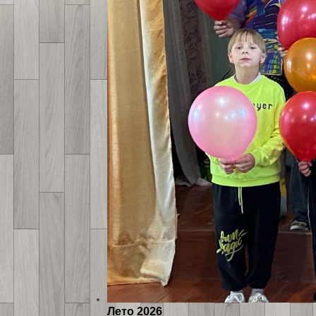
Лето 2026