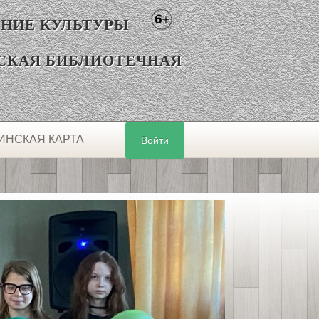
НИЕ КУЛЬТУРЫ
СКАЯ БИБЛИОТЕЧНАЯ
ИНСКАЯ КАРТА
Войти