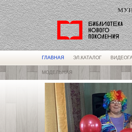
МУНИ
ГЛАВНАЯ
ЭЛ.КАТАЛОГ
ВИДЕОГ
МОДЕЛЬНАЯ