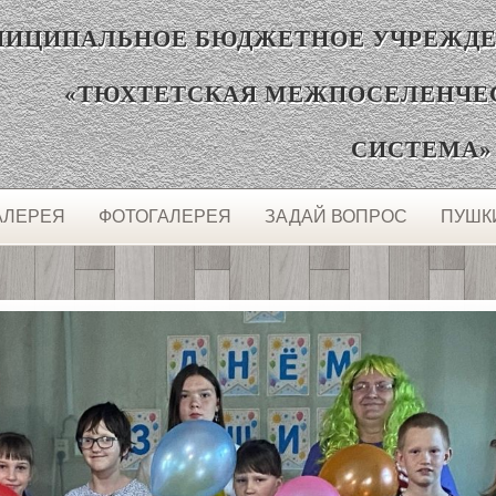
ЦИПАЛЬНОЕ БЮДЖЕТНОЕ УЧРЕЖДЕ
«ТЮХТЕТСКАЯ МЕЖПОСЕЛЕНЧЕ
СИСТЕМА»
АЛЕРЕЯ
ФОТОГАЛЕРЕЯ
ЗАДАЙ ВОПРОС
ПУШК