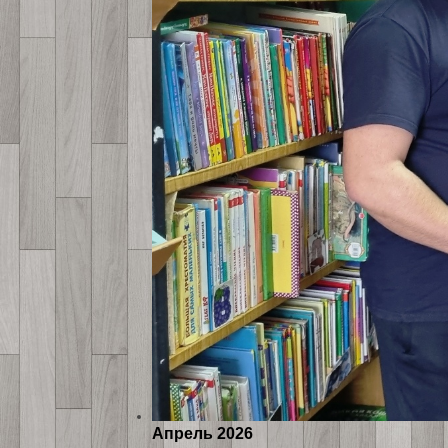
Апрель 2026