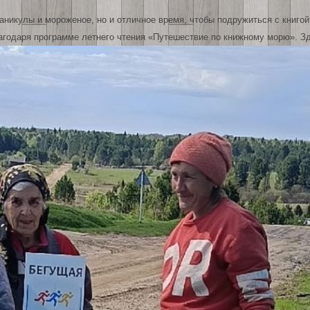
аникулы и мороженое, но и отличное время, чтобы подружиться с книгой
годаря программе летнего чтения «Путешествие по книжному морю». З