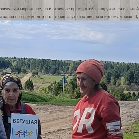
аникулы и мороженое, но и отличное время, чтобы подружиться с книгой
годаря программе летнего чтения «Путешествие по книжному морю». З