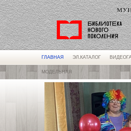
МУНИ
ГЛАВНАЯ
ЭЛ.КАТАЛОГ
ВИДЕОГ
МОДЕЛЬНАЯ