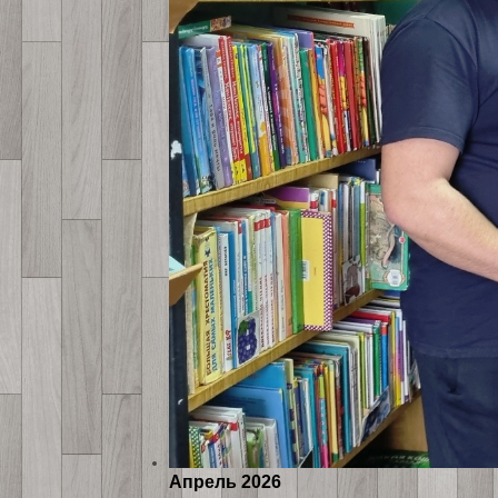
Апрель 2026