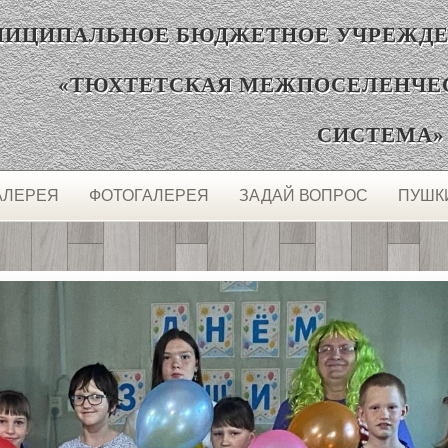
ЦИПАЛЬНОЕ БЮДЖЕТНОЕ УЧРЕЖДЕ
«ТЮХТЕТСКАЯ МЕЖПОСЕЛЕНЧЕ
СИСТЕМА»
АЛЕРЕЯ
ФОТОГАЛЕРЕЯ
ЗАДАЙ ВОПРОС
ПУШК