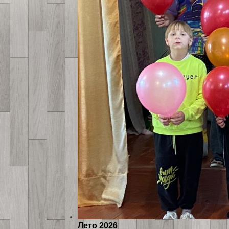
Лето 2026