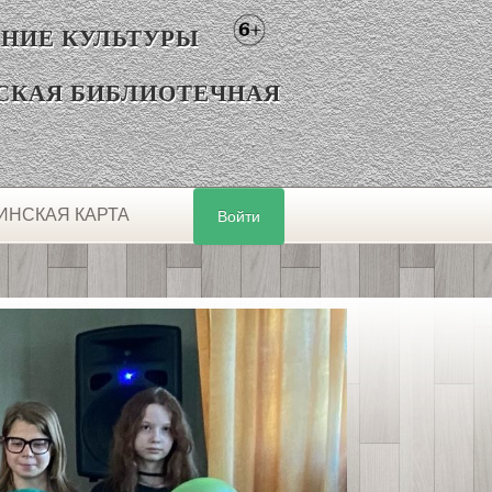
НИЕ КУЛЬТУРЫ
СКАЯ БИБЛИОТЕЧНАЯ
ИНСКАЯ КАРТА
Войти