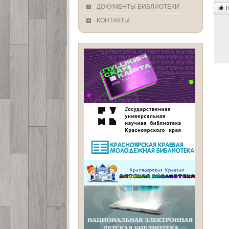
ДОКУМЕНТЫ БИБЛИОТЕКИ
Н
КОНТАКТЫ