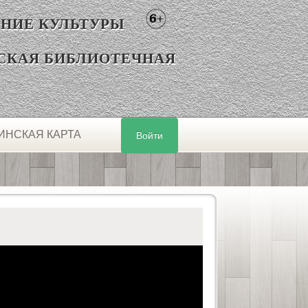
НИЕ КУЛЬТУРЫ
СКАЯ БИБЛИОТЕЧНАЯ
ИНСКАЯ КАРТА
Войти