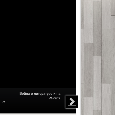
Война в литературе и на
экране
тов