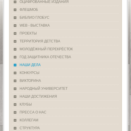
ОЦИФРОВАННЫЕ ИЗДАНИЯ
ФЛЕШМОБ
БИБЛИО ГЛОБУС
WEB - ВЫСТАВКА
ПРОЕКТЫ
ТЕРРИТОРИЯ ДЕТСТВА
МОЛОДЁЖНЫЙ ПЕРЕКРЁСТОК
ГОД ЗАЩИТНИКА ОТЕЧЕСТВА
НАШИ ДЕЛА
КОНКУРСЫ
ВИКТОРИНА
НАРОДНЫЙ УНИВЕРСИТЕТ
НАШИ ДОСТИЖЕНИЯ
КЛУБЫ
ПРЕССА О НАС
КОЛЛЕГАМ
СТРУКТУРА