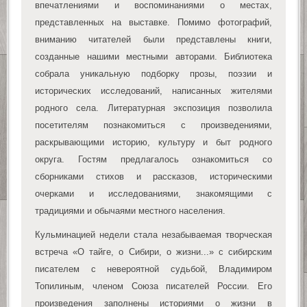
впечатлениями и воспоминаниями о местах,
представленных на выставке. Помимо фотографий,
вниманию читателей были представлены книги,
созданные нашими местными авторами. Библиотека
собрала уникальную подборку прозы, поэзии и
исторических исследований, написанных жителями
родного села. Литературная экспозиция позволила
посетителям познакомиться с произведениями,
раскрывающими историю, культуру и быт родного
округа. Гостям предлагалось ознакомиться со
сборниками стихов и рассказов, историческими
очерками и исследованиями, знакомящими с
традициями и обычаями местного населения.
Кульминацией недели стала незабываемая творческая
встреча «О тайге, о Сибири, о жизни...» с сибирским
писателем с невероятной судьбой, Владимиром
Топилиным, членом Союза писателей России. Его
произведения заполнены историями о жизни в