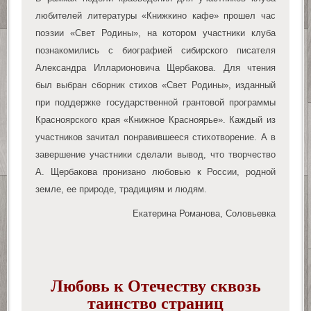
любителей литературы «Книжкино кафе» прошел час
поэзии «Свет Родины», на котором участники клуба
познакомились с биографией сибирского писателя
Александра Илларионовича Щербакова. Для чтения
был выбран сборник стихов «Свет Родины», изданный
при поддержке государственной грантовой программы
Красноярского края «Книжное Красноярье». Каждый из
участников зачитал понравившееся стихотворение. А в
завершение участники сделали вывод, что творчество
А. Щербакова пронизано любовью к России, родной
земле, ее природе, традициям и людям.
Екатерина Романова, Соловьевка
Любовь к Отечеству сквозь
таинство страниц