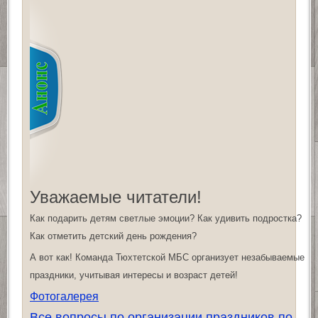
Уважаемые читатели!
Как подарить детям светлые эмоции? Как удивить подростка?
Как отметить детский день рождения?
А вот как! Команда Тюхтетской МБС организует незабываемые
праздники, учитывая интересы и возраст детей!
Фотогалерея
Все вопросы по организации праздников по