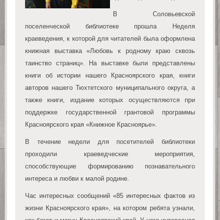
В Соловьевской
поселенческой библиотеке прошла Неделя
краеведения, к которой для читателей была оформлена
книжная выставка «Любовь к родному краю сквозь
таинство страниц». На выставке были представлены
книги об истории нашего Красноярского края, книги
авторов нашего Тюхтетского муниципального округа, а
также книги, издание которых осуществляются при
поддержке государственной грантовой программы
Красноярского края «Книжное Красноярье».
В течение недели для посетителей библиотеки
проходили краеведческие мероприятия,
способствующие формированию познавательного
интереса и любви к малой родине.
Час интересных сообщений «85 интересных фактов из
жизни Красноярского края», на котором ребята узнали,