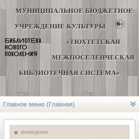
МУНИЦИПАЛЬНОЕ БЮДЖЕТНОЕ
УЧРЕЖДЕНИЕ КУЛЬТУРЫ
«ТЮХТЕТСКАЯ
МЕЖПОСЕЛЕНЧЕСКАЯ
БИБЛИОТЕЧНАЯ СИСТЕМА»
Главное меню (Главная)
КРАЕВЕДЕНИЕ