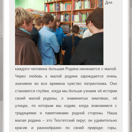
Для
каждого человека большая Родина начинается с малой.
Через любовь к малой родине зарождается очень
значимое во все времена чувство патриотизма. Оно
становится глубже, когда мы больше узнаем об истории
своей малой родины, о знаменитых земляках, об
улицах, по которым мы ходим, когда знакомимся с
традициями и памятниками родной стороны. Наша
малая родина – это Тюхтетский округ, он удивительно
красив и разнообразен по своей природе: горы,