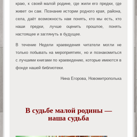
краю, к своей малой родине, где жили его предки, где
живет он сам. Познание истории родного края, района,
села, даёт возможность нам понять, кто мы есть, кто
наши предки, лучше оценить прошлое, понять
настоящее и заглянуть в будущее.
В течение Недели краеведения читатели могли не
только побывать на мероприятиях, но и познакомиться
с лучшими книгами по краеведению, которые имеются в
фонде нашей библиотеки.
Нина Егорова, Новомитрополька
В судьбе малой родины —
наша судьба