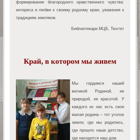
формировании благородного нравственного чувства:
интереса и любви к своему родному краю, уважения к
традициям земляков.
Библиотекари МЦБ, Тюхтет
Край, в котором мы живем
Мы гордимся нашей
великой Родиной, ее
природой, ее красотой. У
каждого из нас есть своя
малая родина – тот уголок
земли, где мы родились,
где прошло наше детство,
где находится наш дом.