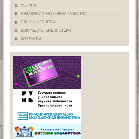
УСЛУГИ
НЕЗАВИСИМАЯ ОЦЕНКА КАЧЕСТВА
ПЛАНЫ И ОТЧЕТЫ
ДОКУМЕНТЫ БИБЛИОТЕКИ
КОНТАКТЫ