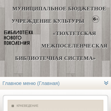
МУНИЦИПАЛЬНОЕ БЮДЖЕТНОЕ
УЧРЕЖДЕНИЕ КУЛЬТУРЫ
«ТЮХТЕТСКАЯ
МЕЖПОСЕЛЕНЧЕСКАЯ
БИБЛИОТЕЧНАЯ СИСТЕМА»
Главное меню (Главная)
КРАЕВЕДЕНИЕ