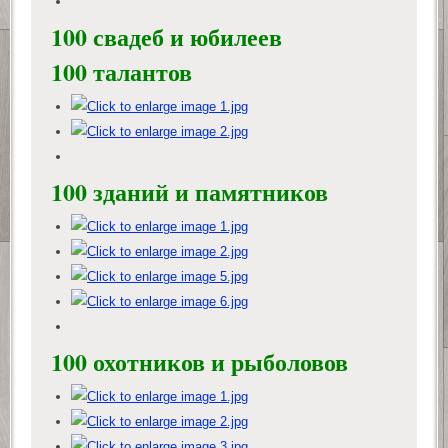
100 свадеб и юбилеев
100 талантов
100 зданий и памятников
100 охотников и рыболовов