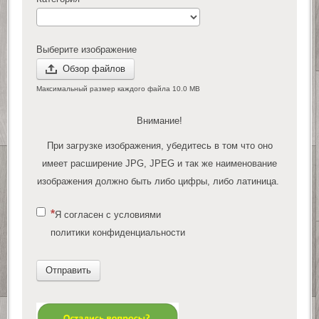
Выберите изображение
Обзор файлов
Максимальный размер каждого файла 10.0 MB
Внимание!
При загрузке изображения, убедитесь в том что оно
имеет расширение JPG, JPEG и так же наименование
изображения должно быть либо цифры, либо латиница.
Я согласен с условиями
политики конфиденциальности
Отправить