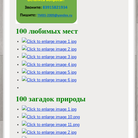
100 любимых мест
100 загадок природы