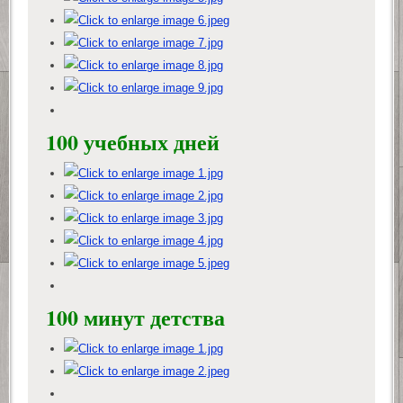
100 учебных дней
100 минут детства