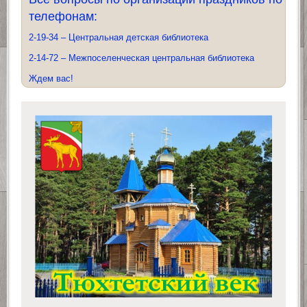
телефонам:
2-19-34 – Центральная детская библиотека
2-14-72 – Межпоселенческая центральная библиотека
Ждем вас!