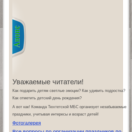
Уважаемые читатели!
Как подарить детям светлые эмоции? Как удивить подростка?
Как отметить детский день рождения?
А вот как! Команда Тюхтетской МБС организует незабываемые
праздники, учитывая интересы и возраст детей!
Фотогалерея
Все вопросы по организации праздников по