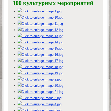
100 культурных мероприятий