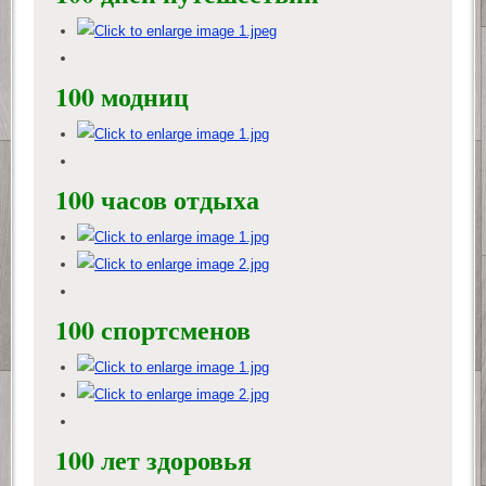
100 модниц
100 часов отдыха
100 спортсменов
100 лет здоровья