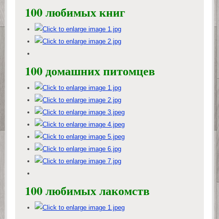
100 любимых книг
100 домашних питомцев
100 любимых лакомств