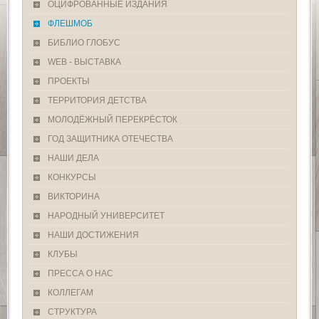
ОЦИФРОВАННЫЕ ИЗДАНИЯ
ФЛЕШМОБ
БИБЛИО ГЛОБУС
WEB - ВЫСТАВКА
ПРОЕКТЫ
ТЕРРИТОРИЯ ДЕТСТВА
МОЛОДЁЖНЫЙ ПЕРЕКРЁСТОК
ГОД ЗАЩИТНИКА ОТЕЧЕСТВА
НАШИ ДЕЛА
КОНКУРСЫ
ВИКТОРИНА
НАРОДНЫЙ УНИВЕРСИТЕТ
НАШИ ДОСТИЖЕНИЯ
КЛУБЫ
ПРЕССА О НАС
КОЛЛЕГАМ
СТРУКТУРА