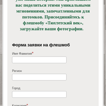
вас поделиться этими уникальными
мгновениями, запечатленными для
потомков. Присоединяйтесь к
флешмобу «Тюхтетский век»,
загружайте ваши фотографии.
Форма заявки на флешмоб
Имя Фамилия
Регион
Город
Категория