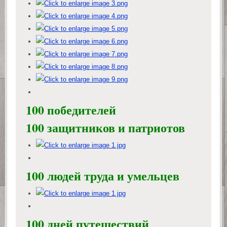
100 победителей
100 защитников и патриотов
100 людей труда и умельцев
100 дней путешествий