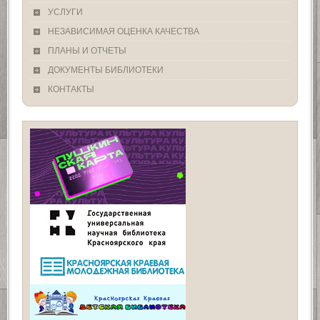
УСЛУГИ
НЕЗАВИСИМАЯ ОЦЕНКА КАЧЕСТВА
ПЛАНЫ И ОТЧЕТЫ
ДОКУМЕНТЫ БИБЛИОТЕКИ
КОНТАКТЫ