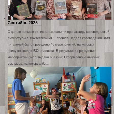
Сентябрь 2025
С целью повышения использования и пропаганды краеведческой
литературы в Тюхтетской МБС прошла Неделя краеведения. Для
читателей было проведено 48 мероприятий, на которых
присутствовало 532 человека. В результате проведения
мероприятий было выдано 657 книг. Оформлено 9 книжных
выставок, на которых бы…