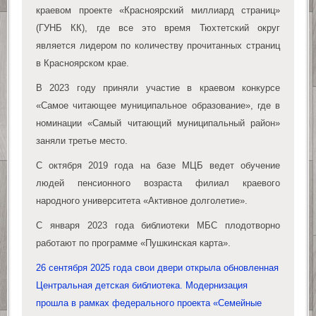
краевом проекте «Красноярский миллиард страниц»
(ГУНБ КК), где все это время Тюхтетский округ
является лидером по количеству прочитанных страниц
в Красноярском крае.
В 2023 году приняли участие в краевом конкурсе
«Самое читающее муниципальное образование», где в
номинации «Самый читающий муниципальный район»
заняли третье место.
С октября 2019 года на базе МЦБ ведет обучение
людей пенсионного возраста филиал краевого
народного университета «Активное долголетие».
С января 2023 года библиотеки МБС плодотворно
работают по программе «Пушкинская карта».
26 сентября 2025 года свои двери открыла обновленная
Центральная детская библиотека. Модернизация
прошла в рамках федерального проекта «Семейные