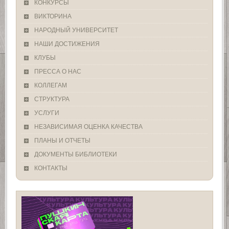
КОНКУРСЫ
ВИКТОРИНА
НАРОДНЫЙ УНИВЕРСИТЕТ
НАШИ ДОСТИЖЕНИЯ
КЛУБЫ
ПРЕССА О НАС
КОЛЛЕГАМ
СТРУКТУРА
УСЛУГИ
НЕЗАВИСИМАЯ ОЦЕНКА КАЧЕСТВА
ПЛАНЫ И ОТЧЕТЫ
ДОКУМЕНТЫ БИБЛИОТЕКИ
КОНТАКТЫ