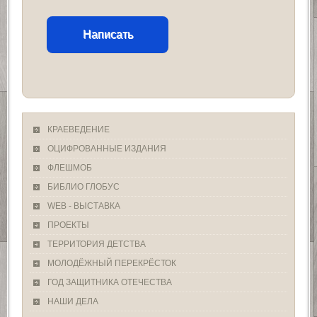
Написать
КРАЕВЕДЕНИЕ
ОЦИФРОВАННЫЕ ИЗДАНИЯ
ФЛЕШМОБ
БИБЛИО ГЛОБУС
WEB - ВЫСТАВКА
ПРОЕКТЫ
ТЕРРИТОРИЯ ДЕТСТВА
МОЛОДЁЖНЫЙ ПЕРЕКРЁСТОК
ГОД ЗАЩИТНИКА ОТЕЧЕСТВА
НАШИ ДЕЛА