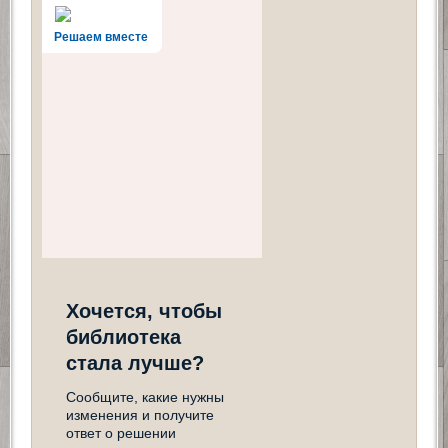
Решаем вместе
Хочется, чтобы
библиотека
стала лучше?
Сообщите, какие нужны
изменения и получите
ответ о решении