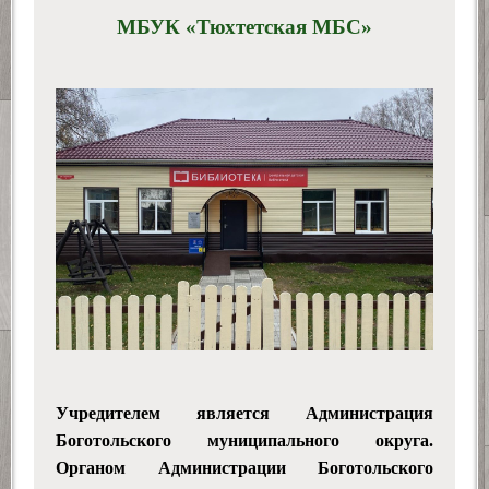
МБУК «Тюхтетская МБС»
Учредителем является Администрация
Боготольского
муниципального округа
.
Органом Администрации Боготольского