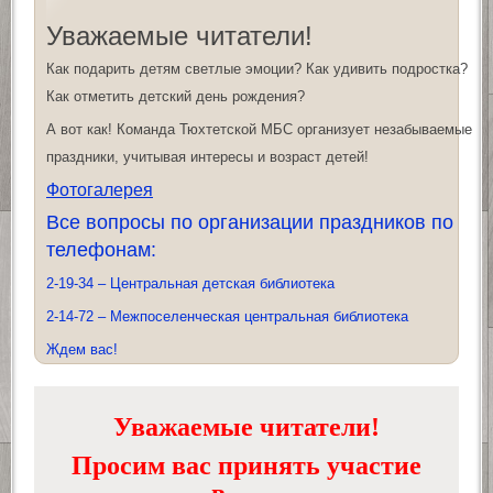
Уважаемые читатели!
Как подарить детям светлые эмоции? Как удивить подростка?
Как отметить детский день рождения?
А вот как! Команда Тюхтетской МБС организует незабываемые
праздники, учитывая интересы и возраст детей!
Фотогалерея
Все вопросы по организации праздников по
телефонам:
2-19-34 – Центральная детская библиотека
2-14-72 – Межпоселенческая центральная библиотека
Ждем вас!
Уважаемые читатели!
Просим вас принять участие