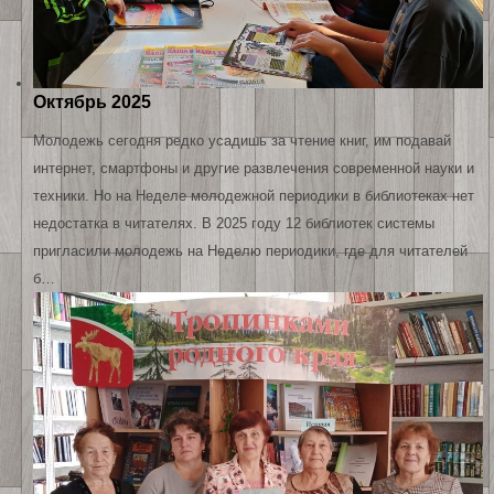
Октябрь 2025
Молодежь сегодня редко усадишь за чтение книг, им подавай
интернет, смартфоны и другие развлечения современной науки и
техники. Но на Неделе молодежной периодики в библиотеках нет
недостатка в читателях. В 2025 году 12 библиотек системы
пригласили молодежь на Неделю периодики, где для читателей
б…