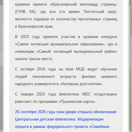
краевом проекте «Красноярский миллиард страниц»
(ГУНБ КК), где все это время Тюхтетский округ
является лидером по количеству прочитанных страниц
в Красноярском крае.
В 2023 году приняли участие в краевом конкурсе
«Самое читающее муниципальное образование», где в
номинации «Самый читающий муниципальный район»
заняли третье место.
С октября 2019 года на базе МЦБ ведет обучение
людей пенсионного возраста филиал краевого
народного университета «Активное долголетие».
С января 2023 года библиотеки МБС плодотворно
работают по программе «Пушкинская карта».
26 сентября 2025 года свои двери открыла обновленная
Центральная детская библиотека. Модернизация
прошла в рамках федерального проекта «Семейные