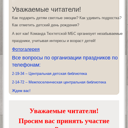
Уважаемые читатели!
Как подарить детям светлые эмоции? Как удивить подростка?
Как отметить детский день рождения?
А вот как! Команда Тюхтетской МБС организует незабываемые
праздники, учитывая интересы и возраст детей!
Фотогалерея
Все вопросы по организации праздников по
телефонам:
2-19-34 – Центральная детская библиотека
2-14-72 – Межпоселенческая центральная библиотека
Ждем вас!
Уважаемые читатели!
Просим вас принять участие