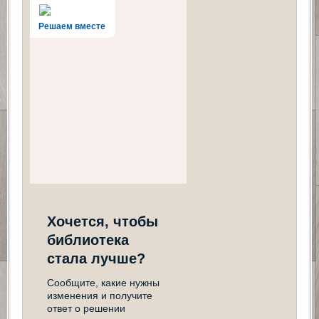
Решаем вместе
Хочется, чтобы
библиотека
стала лучше?
Сообщите, какие нужны
изменения и получите
ответ о решении