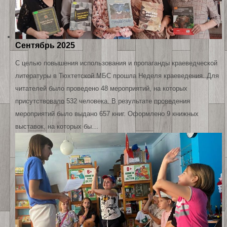
Сентябрь 2025
С целью повышения использования и пропаганды краеведческой
литературы в Тюхтетской МБС прошла Неделя краеведения. Для
читателей было проведено 48 мероприятий, на которых
присутствовало 532 человека. В результате проведения
мероприятий было выдано 657 книг. Оформлено 9 книжных
выставок, на которых бы…