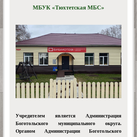
МБУК «Тюхтетская МБС»
Учредителем является Администрация
Боготольского
муниципального округа
.
Органом Администрации Боготольского