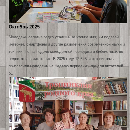
Октябрь 2025
Молодежь сегодня редко усадишь за чтение книг, им подавай
интернет, смартфоны и другие развлечения современной науки и
техники. Но на Неделе молодежной периодики в библиотеках нет
недостатка в читателях. В 2025 году 12 библиотек системы
пригласили молодежь на Неделю периодики, где для читателей
б…