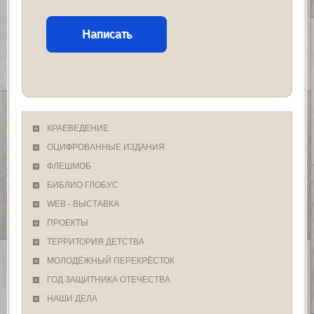
Написать
КРАЕВЕДЕНИЕ
ОЦИФРОВАННЫЕ ИЗДАНИЯ
ФЛЕШМОБ
БИБЛИО ГЛОБУС
WEB - ВЫСТАВКА
ПРОЕКТЫ
ТЕРРИТОРИЯ ДЕТСТВА
МОЛОДЁЖНЫЙ ПЕРЕКРЁСТОК
ГОД ЗАЩИТНИКА ОТЕЧЕСТВА
НАШИ ДЕЛА