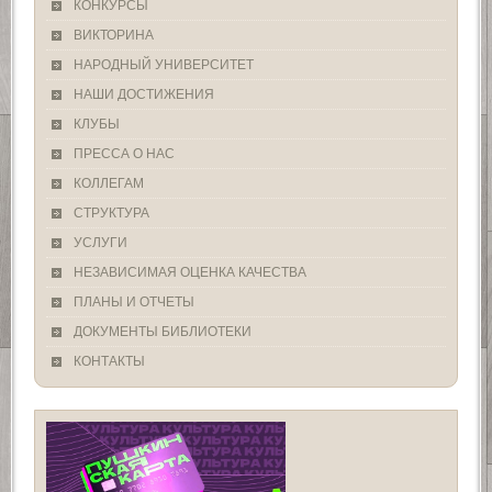
КОНКУРСЫ
ВИКТОРИНА
НАРОДНЫЙ УНИВЕРСИТЕТ
НАШИ ДОСТИЖЕНИЯ
КЛУБЫ
ПРЕССА О НАС
КОЛЛЕГАМ
СТРУКТУРА
УСЛУГИ
НЕЗАВИСИМАЯ ОЦЕНКА КАЧЕСТВА
ПЛАНЫ И ОТЧЕТЫ
ДОКУМЕНТЫ БИБЛИОТЕКИ
КОНТАКТЫ