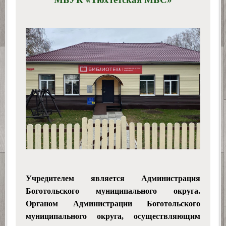
Учредителем является Администрация
Боготольского
муниципального округа
.
Органом Администрации Боготольского
муниципального округа
, осуществляющим