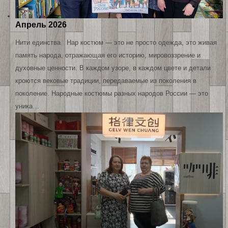
Апрель 2026
Нити единства Нар костюм — это не просто одежда, это живая
память народа, отражающая его историю, мировоззрение и
духовные ценности. В каждом узоре, в каждом цвете и детали
кроются вековые традиции, передаваемые из поколения в
поколение. Народные костюмы разных народов России — это
уника…