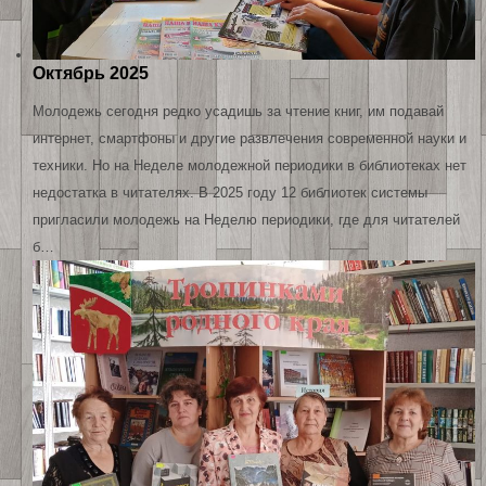
Октябрь 2025
Молодежь сегодня редко усадишь за чтение книг, им подавай
интернет, смартфоны и другие развлечения современной науки и
техники. Но на Неделе молодежной периодики в библиотеках нет
недостатка в читателях. В 2025 году 12 библиотек системы
пригласили молодежь на Неделю периодики, где для читателей
б…