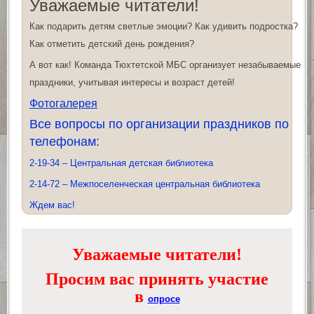
Уважаемые читатели!
Как подарить детям светлые эмоции? Как удивить подростка?
Как отметить детский день рождения?
А вот как! Команда Тюхтетской МБС организует незабываемые
праздники, учитывая интересы и возраст детей!
Фотогалерея
Все вопросы по организации праздников по
телефонам:
2-19-34 – Центральная детская библиотека
2-14-72 – Межпоселенческая центральная библиотека
Ждем вас!
Уважаемые читатели!
Просим вас принять участие
в
опросе