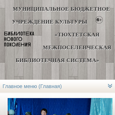
МУНИЦИПАЛЬНОЕ БЮДЖЕТНОЕ
УЧРЕЖДЕНИЕ КУЛЬТУРЫ
«ТЮХТЕТСКАЯ
МЕЖПОСЕЛЕНЧЕСКАЯ
БИБЛИОТЕЧНАЯ СИСТЕМА»
Главное меню (Главная)