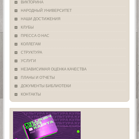
ВИКТОРИНА
НАРОДНЫЙ УНИВЕРСИТЕТ
НАШИ ДОСТИЖЕНИЯ
КЛУБЫ
ПРЕССА О НАС
КОЛЛЕГАМ
СТРУКТУРА
УСЛУГИ
НЕЗАВИСИМАЯ ОЦЕНКА КАЧЕСТВА
ПЛАНЫ И ОТЧЕТЫ
ДОКУМЕНТЫ БИБЛИОТЕКИ
КОНТАКТЫ