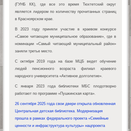
(ГУНБ КК), где все это время Тюхтетский округ
является лидером по количеству прочитанных страниц
в Красноярском крае.
В 2023 году приняли участие в краевом конкурсе
«Самое читающее муниципальное образование», где в
номинации «Самый читающий муниципальный район»
заняли третье место.
С октября 2019 года на базе МЦБ ведет обучение
людей пенсионного возраста филиал краевого
народного университета «Активное долголетие».
С января 2023 года библиотеки МБС плодотворно
работают по программе «Пушкинская карта».
26 сентября 2025 года свои двери открыла обновленная
Центральная детская библиотека. Модернизация
прошла в рамках федерального проекта «Семейные
ценности и инфраструктура культуры» нацпроекта