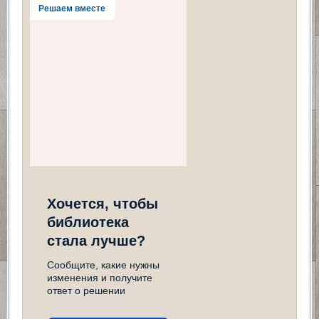
Решаем вместе
Хочется, чтобы
библиотека
стала лучше?
Сообщите, какие нужны
изменения и получите
ответ о решении