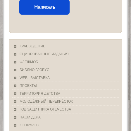
Написать
КРАЕВЕДЕНИЕ
ОЦИФРОВАННЫЕ ИЗДАНИЯ
ФЛЕШМОБ
БИБЛИО ГЛОБУС
WEB - ВЫСТАВКА
ПРОЕКТЫ
ТЕРРИТОРИЯ ДЕТСТВА
МОЛОДЁЖНЫЙ ПЕРЕКРЁСТОК
ГОД ЗАЩИТНИКА ОТЕЧЕСТВА
НАШИ ДЕЛА
КОНКУРСЫ