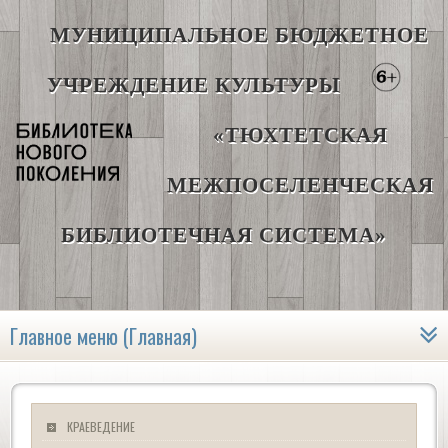
МУНИЦИПАЛЬНОЕ БЮДЖЕТНОЕ
УЧРЕЖДЕНИЕ КУЛЬТУРЫ
«ТЮХТЕТСКАЯ
МЕЖПОСЕЛЕНЧЕСКАЯ
БИБЛИОТЕЧНАЯ СИСТЕМА»
Главное меню (Главная)
КРАЕВЕДЕНИЕ