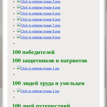
100 победителей
100 защитников и патриотов
100 людей труда и умельцев
100 дней путешествий