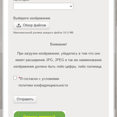
Выберите изображение
Обзор файлов
Максимальный размер каждого файла 10.0 MB
Внимание!
При загрузке изображения, убедитесь в том что оно
имеет расширение JPG, JPEG и так же наименование
изображения должно быть либо цифры, либо латиница.
Я согласен с условиями
политики конфиденциальности
Отправить