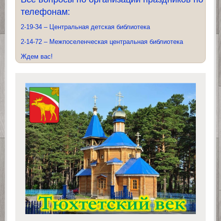
телефонам:
2-19-34 – Центральная детская библиотека
2-14-72 – Межпоселенческая центральная библиотека
Ждем вас!