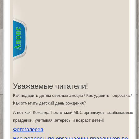
Уважаемые читатели!
Как подарить детям светлые эмоции? Как удивить подростка?
Как отметить детский день рождения?
А вот как! Команда Тюхтетской МБС организует незабываемые
праздники, учитывая интересы и возраст детей!
Фотогалерея
Все вопросы по организации праздников по