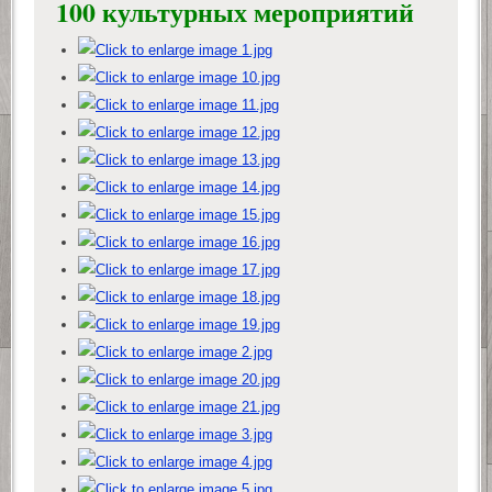
100 культурных мероприятий