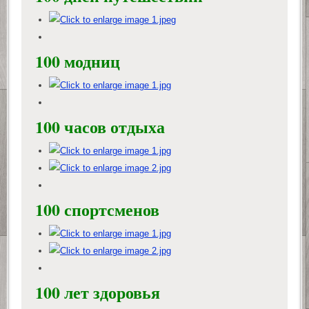
100 модниц
100 часов отдыха
100 спортсменов
100 лет здоровья