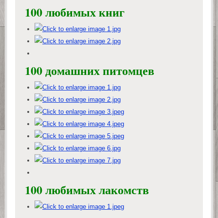
100 любимых книг
100 домашних питомцев
100 любимых лакомств