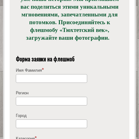
вас поделиться этими уникальными
мгновениями, запечатленными для
потомков. Присоединяйтесь к
флешмобу «Тюхтетский век»,
загружайте ваши фотографии.
Форма заявки на флешмоб
Имя Фамилия
Регион
Город
Категория