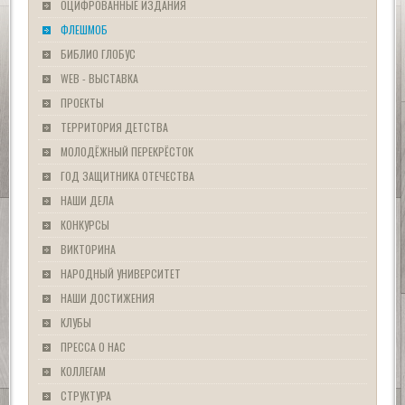
ОЦИФРОВАННЫЕ ИЗДАНИЯ
ФЛЕШМОБ
БИБЛИО ГЛОБУС
WEB - ВЫСТАВКА
ПРОЕКТЫ
ТЕРРИТОРИЯ ДЕТСТВА
МОЛОДЁЖНЫЙ ПЕРЕКРЁСТОК
ГОД ЗАЩИТНИКА ОТЕЧЕСТВА
НАШИ ДЕЛА
КОНКУРСЫ
ВИКТОРИНА
НАРОДНЫЙ УНИВЕРСИТЕТ
НАШИ ДОСТИЖЕНИЯ
КЛУБЫ
ПРЕССА О НАС
КОЛЛЕГАМ
СТРУКТУРА