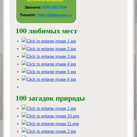
100 любимых мест
100 загадок природы