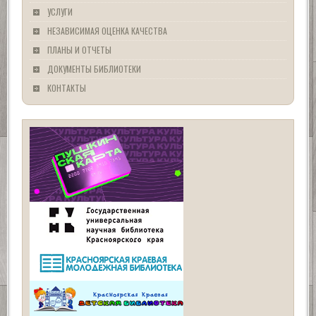
УСЛУГИ
НЕЗАВИСИМАЯ ОЦЕНКА КАЧЕСТВА
ПЛАНЫ И ОТЧЕТЫ
ДОКУМЕНТЫ БИБЛИОТЕКИ
КОНТАКТЫ