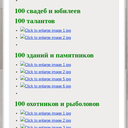
100 свадеб и юбилеев
100 талантов
100 зданий и памятников
100 охотников и рыболовов