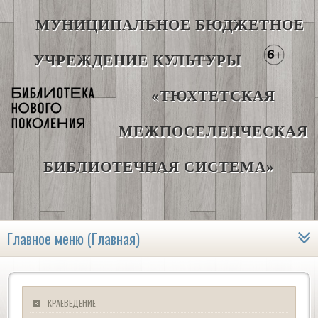
МУНИЦИПАЛЬНОЕ БЮДЖЕТНОЕ
УЧРЕЖДЕНИЕ КУЛЬТУРЫ
«ТЮХТЕТСКАЯ
МЕЖПОСЕЛЕНЧЕСКАЯ
БИБЛИОТЕЧНАЯ СИСТЕМА»
Главное меню (Главная)
КРАЕВЕДЕНИЕ