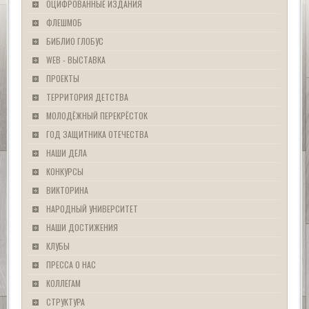
ОЦИФРОВАННЫЕ ИЗДАНИЯ
ФЛЕШМОБ
БИБЛИО ГЛОБУС
WEB - ВЫСТАВКА
ПРОЕКТЫ
ТЕРРИТОРИЯ ДЕТСТВА
МОЛОДЁЖНЫЙ ПЕРЕКРЁСТОК
ГОД ЗАЩИТНИКА ОТЕЧЕСТВА
НАШИ ДЕЛА
КОНКУРСЫ
ВИКТОРИНА
НАРОДНЫЙ УНИВЕРСИТЕТ
НАШИ ДОСТИЖЕНИЯ
КЛУБЫ
ПРЕССА О НАС
КОЛЛЕГАМ
СТРУКТУРА