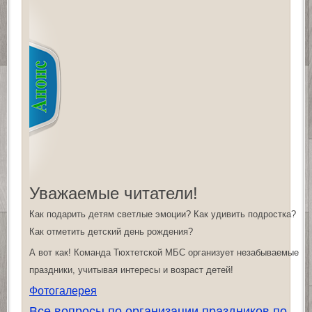
Уважаемые читатели!
Как подарить детям светлые эмоции? Как удивить подростка?
Как отметить детский день рождения?
А вот как! Команда Тюхтетской МБС организует незабываемые
праздники, учитывая интересы и возраст детей!
Фотогалерея
Все вопросы по организации праздников по