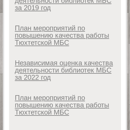
деятельности библиотек МБС
за 2019 год
План мероприятий по
повышению качества работы
Тюхтетской МБС
Независимая оценка качества
деятельности библиотек МБС
за 2022 год
План мероприятий по
повышению качества работы
Тюхтетской МБС