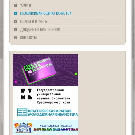
УСЛУГИ
НЕЗАВИСИМАЯ ОЦЕНКА КАЧЕСТВА
ПЛАНЫ И ОТЧЕТЫ
ДОКУМЕНТЫ БИБЛИОТЕКИ
КОНТАКТЫ