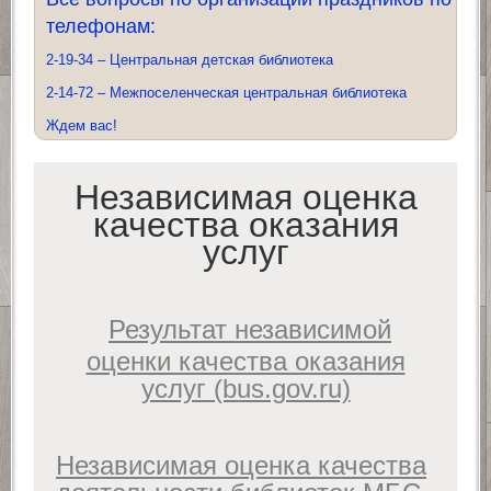
телефонам:
2-19-34 – Центральная детская библиотека
2-14-72 – Межпоселенческая центральная библиотека
Ждем вас!
Независимая оценка
качества оказания
услуг
Результат независимой
оценки качества оказания
услуг (bus.gov.ru)
Независимая оценка качества